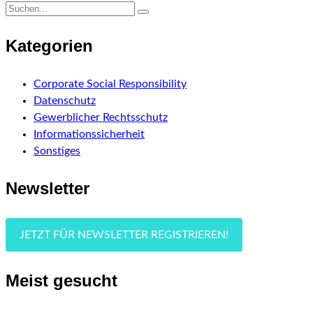
Kategorien
Corporate Social Responsibility
Datenschutz
Gewerblicher Rechtsschutz
Informationssicherheit
Sonstiges
Newsletter
JETZT FÜR NEWSLETTER REGISTRIEREN!
Meist gesucht