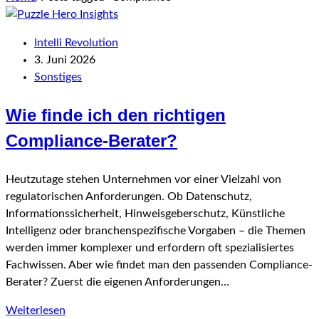
Intelli Revolution
3. Juni 2026
Sonstiges
Wie finde ich den richtigen
Compliance-Berater?
Heutzutage stehen Unternehmen vor einer Vielzahl von
regulatorischen Anforderungen. Ob Datenschutz,
Informationssicherheit, Hinweisgeberschutz, Künstliche
Intelligenz oder branchenspezifische Vorgaben – die Themen
werden immer komplexer und erfordern oft spezialisiertes
Fachwissen. Aber wie findet man den passenden Compliance-
Berater? Zuerst die eigenen Anforderungen…
Weiterlesen