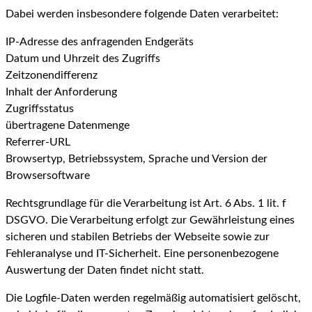
Dabei werden insbesondere folgende Daten verarbeitet:
IP-Adresse des anfragenden Endgeräts
Datum und Uhrzeit des Zugriffs
Zeitzonendifferenz
Inhalt der Anforderung
Zugriffsstatus
übertragene Datenmenge
Referrer-URL
Browsertyp, Betriebssystem, Sprache und Version der
Browsersoftware
Rechtsgrundlage für die Verarbeitung ist Art. 6 Abs. 1 lit. f
DSGVO. Die Verarbeitung erfolgt zur Gewährleistung eines
sicheren und stabilen Betriebs der Webseite sowie zur
Fehleranalyse und IT-Sicherheit. Eine personenbezogene
Auswertung der Daten findet nicht statt.
Die Logfile-Daten werden regelmäßig automatisiert gelöscht,