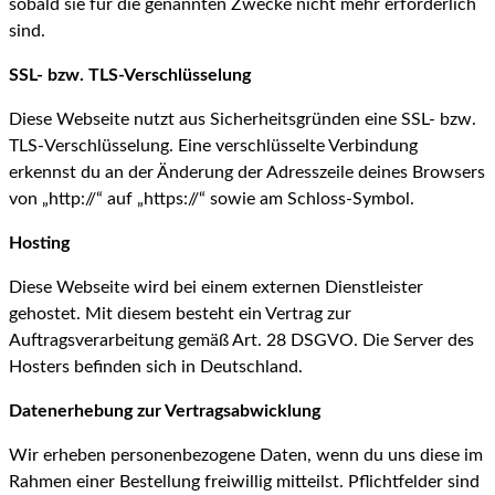
sobald sie für die genannten Zwecke nicht mehr erforderlich
sind.
SSL- bzw. TLS-Verschlüsselung
Diese Webseite nutzt aus Sicherheitsgründen eine SSL- bzw.
TLS-Verschlüsselung. Eine verschlüsselte Verbindung
erkennst du an der Änderung der Adresszeile deines Browsers
von „http://“ auf „https://“ sowie am Schloss-Symbol.
Hosting
Diese Webseite wird bei einem externen Dienstleister
gehostet. Mit diesem besteht ein Vertrag zur
Auftragsverarbeitung gemäß Art. 28 DSGVO. Die Server des
Hosters befinden sich in Deutschland.
Datenerhebung zur Vertragsabwicklung
Wir erheben personenbezogene Daten, wenn du uns diese im
Rahmen einer Bestellung freiwillig mitteilst. Pflichtfelder sind