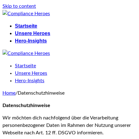
Skip to content
Startseite
Unsere Heroes
Hero-Insights
Startseite
Unsere Heroes
Hero-Insights
Home
/
Datenschutzhinweise
Datenschutzhinweise
Wir möchten dich nachfolgend über die Verarbeitung
personenbezogener Daten im Rahmen der Nutzung unserer
Webseite nach Art. 12 ff. DSGVO informieren.