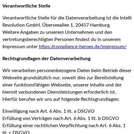
Verantwortliche Stelle
Verantwortliche Stelle für die Datenverarbeitung ist die Intelli
Revolution GmbH, Überseeallee 1, 20457 Hamburg.
Weitere Angaben zu unserem Unternehmen und den
vertretungsberechtigten Personen findest du in unserem
Impressum unter
https://compliance-heroes.de/impressum/
Rechtsgrundlagen der Datenverarbeitung
Wir verarbeiten personenbezogene Daten beim Betrieb dieser
Webseite grundsätzlich nur, soweit dies zur Bereitstellung
einer funktionsfähigen Webseite, unserer Inhalte und der
hiermit verbundenen Dienstleistungen erforderlich ist.
Hierfür berufen wir uns auf folgende Rechtsgrundlagen:
Einwilligung nach Art. 6 Abs. 1 lit. a DSGVO
Erfüllung von Verträgen nach Art. 6 Abs. 1 lit. b DSGVO
Erfüllung einer rechtlichen Verpflichtung nach Art. 6 Abs. 1
lit. c DSGVO