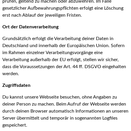
prüfen, geltend zu machen oder abzuwehren. Im Falle
gesetzlicher Aufbewahrungspflichten erfolgt eine Löschung
erst nach Ablauf der jeweiligen Fristen.
Ort der Datenverarbeitung
Grundsätzlich erfolgt die Verarbeitung deiner Daten in
Deutschland und innerhalb der Europäischen Union. Sofern
im Rahmen einzelner Verarbeitungsvorgänge eine
Verarbeitung außerhalb der EU erfolgt, stellen wir sicher,
dass die Voraussetzungen der Art. 44 ff. DSGVO eingehalten
werden.
Zugriffsdaten
Du kannst unsere Webseite besuchen, ohne Angaben zu
deiner Person zu machen. Beim Aufruf der Webseite werden
durch deinen Browser automatisch Informationen an unseren
Server übermittelt und temporär in sogenannten Logfiles
gespeichert.