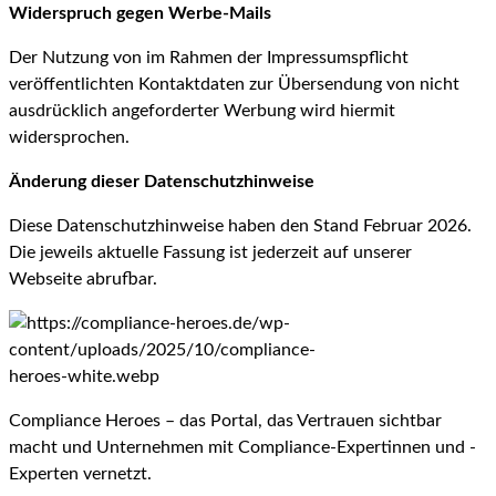
Widerspruch gegen Werbe-Mails
Der Nutzung von im Rahmen der Impressumspflicht
veröffentlichten Kontaktdaten zur Übersendung von nicht
ausdrücklich angeforderter Werbung wird hiermit
widersprochen.
Änderung dieser Datenschutzhinweise
Diese Datenschutzhinweise haben den Stand Februar 2026.
Die jeweils aktuelle Fassung ist jederzeit auf unserer
Webseite abrufbar.
Compliance Heroes – das Portal, das Vertrauen sichtbar
macht und Unternehmen mit Compliance-Expertinnen und -
Experten vernetzt.