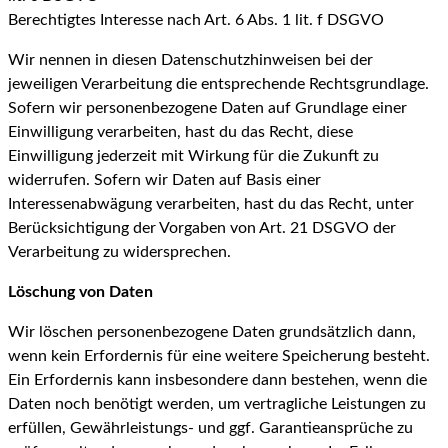
Berechtigtes Interesse nach Art. 6 Abs. 1 lit. f DSGVO
Wir nennen in diesen Datenschutzhinweisen bei der
jeweiligen Verarbeitung die entsprechende Rechtsgrundlage.
Sofern wir personenbezogene Daten auf Grundlage einer
Einwilligung verarbeiten, hast du das Recht, diese
Einwilligung jederzeit mit Wirkung für die Zukunft zu
widerrufen. Sofern wir Daten auf Basis einer
Interessenabwägung verarbeiten, hast du das Recht, unter
Berücksichtigung der Vorgaben von Art. 21 DSGVO der
Verarbeitung zu widersprechen.
Löschung von Daten
Wir löschen personenbezogene Daten grundsätzlich dann,
wenn kein Erfordernis für eine weitere Speicherung besteht.
Ein Erfordernis kann insbesondere dann bestehen, wenn die
Daten noch benötigt werden, um vertragliche Leistungen zu
erfüllen, Gewährleistungs- und ggf. Garantieansprüche zu