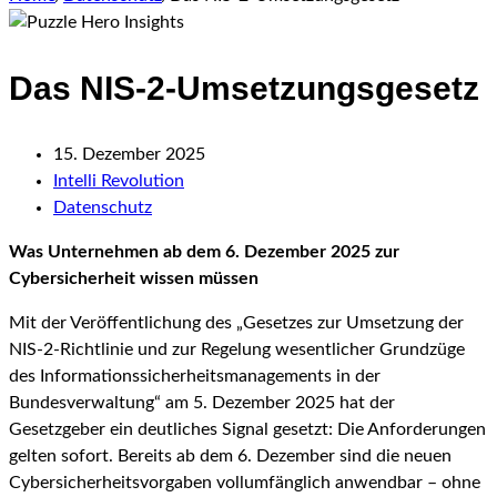
Das NIS-2-Umsetzungsgesetz
15. Dezember 2025
Intelli Revolution
Datenschutz
Was Unternehmen ab dem 6. Dezember 2025 zur
Cybersicherheit wissen müssen
Mit der Veröffentlichung des „Gesetzes zur Umsetzung der
NIS-2-Richtlinie und zur Regelung wesentlicher Grundzüge
des Informationssicherheitsmanagements in der
Bundesverwaltung“ am 5. Dezember 2025 hat der
Gesetzgeber ein deutliches Signal gesetzt: Die Anforderungen
gelten sofort. Bereits ab dem 6. Dezember sind die neuen
Cybersicherheitsvorgaben vollumfänglich anwendbar – ohne