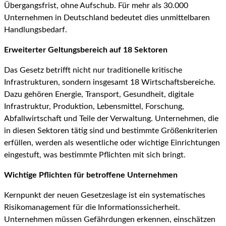
Übergangsfrist, ohne Aufschub. Für mehr als 30.000
Unternehmen in Deutschland bedeutet dies unmittelbaren
Handlungsbedarf.
Erweiterter Geltungsbereich auf 18 Sektoren
Das Gesetz betrifft nicht nur traditionelle kritische
Infrastrukturen, sondern insgesamt 18 Wirtschaftsbereiche.
Dazu gehören Energie, Transport, Gesundheit, digitale
Infrastruktur, Produktion, Lebensmittel, Forschung,
Abfallwirtschaft und Teile der Verwaltung. Unternehmen, die
in diesen Sektoren tätig sind und bestimmte Größenkriterien
erfüllen, werden als wesentliche oder wichtige Einrichtungen
eingestuft, was bestimmte Pflichten mit sich bringt.
Wichtige Pflichten für betroffene Unternehmen
Kernpunkt der neuen Gesetzeslage ist ein systematisches
Risikomanagement für die Informationssicherheit.
Unternehmen müssen Gefährdungen erkennen, einschätzen