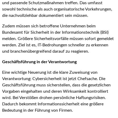
und passende Schutzmaßnahmen treffen. Das umfasst
sowohl technische als auch organisatorische Vorkehrungen,
die nachvollziehbar dokumentiert sein müssen.
Zudem müssen sich betroffene Unternehmen beim
Bundesamt für Sicherheit in der Informationstechnik (BSI)
melden. Größere Sicherheitsvorfälle müssen sofort gemeldet
werden. Ziel ist es, IT-Bedrohungen schneller zu erkennen
und branchenübergreifend darauf zu reagieren.
Geschäftsführung in der Verantwortung
Eine wichtige Neuerung ist die klare Zuweisung von
Verantwortung: Cybersicherheit ist jetzt Chefsache. Die
Geschäftsführung muss sicherstellen, dass die gesetzlichen
Vorgaben eingehalten und deren Wirksamkeit kontrolliert
wird. Bei Verstößen drohen persönliche Haftungsrisiken.
Dadurch bekommt Informationssicherheit eine größere
Bedeutung in der Führung von Firmen.