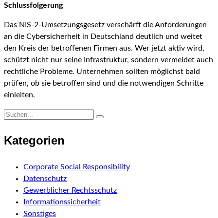
Schlussfolgerung
Das NIS-2-Umsetzungsgesetz verschärft die Anforderungen
an die Cybersicherheit in Deutschland deutlich und weitet
den Kreis der betroffenen Firmen aus. Wer jetzt aktiv wird,
schützt nicht nur seine Infrastruktur, sondern vermeidet auch
rechtliche Probleme. Unternehmen sollten möglichst bald
prüfen, ob sie betroffen sind und die notwendigen Schritte
einleiten.
Kategorien
Corporate Social Responsibility
Datenschutz
Gewerblicher Rechtsschutz
Informationssicherheit
Sonstiges