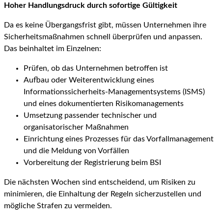
Hoher Handlungsdruck durch sofortige Gültigkeit
Da es keine Übergangsfrist gibt, müssen Unternehmen ihre
Sicherheitsmaßnahmen schnell überprüfen und anpassen.
Das beinhaltet im Einzelnen:
Prüfen, ob das Unternehmen betroffen ist
Aufbau oder Weiterentwicklung eines
Informationssicherheits-Managementsystems (ISMS)
und eines dokumentierten Risikomanagements
Umsetzung passender technischer und
organisatorischer Maßnahmen
Einrichtung eines Prozesses für das Vorfallmanagement
und die Meldung von Vorfällen
Vorbereitung der Registrierung beim BSI
Die nächsten Wochen sind entscheidend, um Risiken zu
minimieren, die Einhaltung der Regeln sicherzustellen und
mögliche Strafen zu vermeiden.