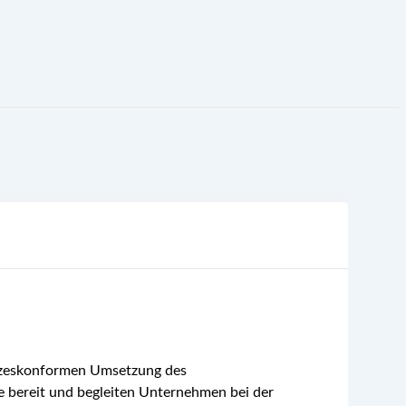
etzeskonformen Umsetzung des
e bereit und begleiten Unternehmen bei der