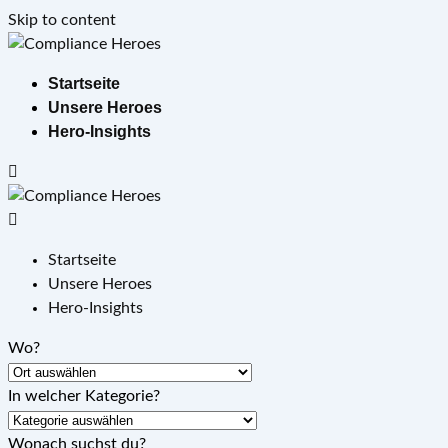
Skip to content
Startseite
Unsere Heroes
Hero-Insights
Startseite
Unsere Heroes
Hero-Insights
Wo?
In welcher Kategorie?
Wonach suchst du?