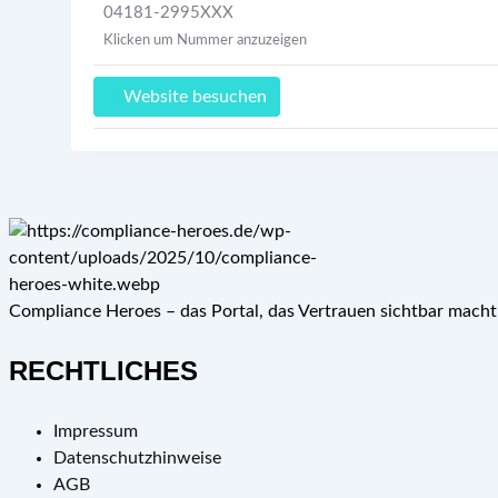
04181-2995XXX
Klicken um Nummer anzuzeigen
Website besuchen
Compliance Heroes – das Portal, das Vertrauen sichtbar mach
RECHTLICHES
Impressum
Datenschutzhinweise
AGB