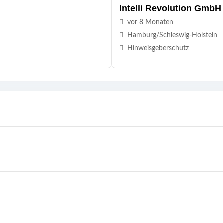
Intelli Revolution GmbH
vor 8 Monaten
Hamburg/Schleswig-Holstein
Hinweisgeberschutz