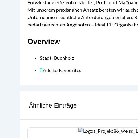
Entwicklung effizienter Melde‑, Prüf‑ und Maßn
Mit unserem praxisnahen Ansatz beraten wir auch z
Unternehmen rechtliche Anforderungen erfüllen, Ri
bedarfsgerechten Angeboten – ideal für Organisati
Overview
Stadt
:
Buchholz
Add to Favourites
Ähnliche Einträge