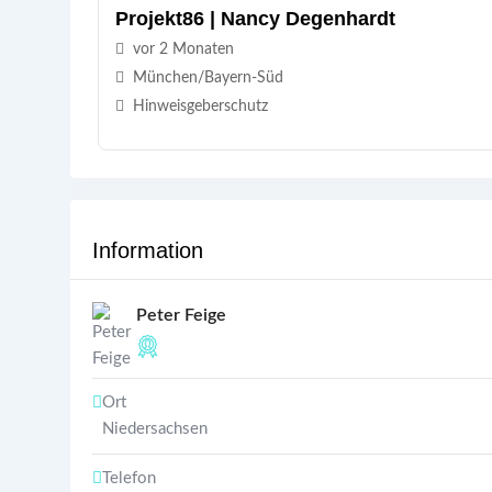
Projekt86 | Nancy Degenhardt
vor 2 Monaten
München/Bayern-Süd
Hinweisgeberschutz
Information
Peter Feige
Ort
Niedersachsen
Telefon