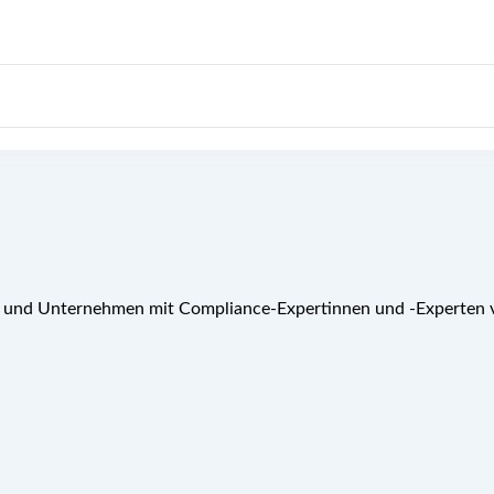
t und Unternehmen mit Compliance-Expertinnen und -Experten v