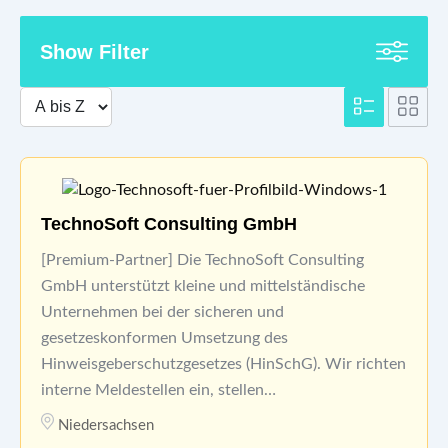
Show Filter
TechnoSoft Consulting GmbH
[Premium-Partner] Die TechnoSoft Consulting
GmbH unterstützt kleine und mittelständische
Unternehmen bei der sicheren und
gesetzeskonformen Umsetzung des
Hinweisgeberschutzgesetzes (HinSchG). Wir richten
interne Meldestellen ein, stellen…
Niedersachsen