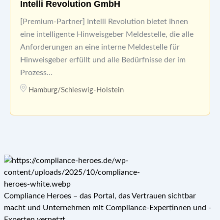
Intelli Revolution GmbH
[Premium-Partner] Intelli Revolution bietet Ihnen
eine intelligente Hinweisgeber Meldestelle, die alle
Anforderungen an eine interne Meldestelle für
Hinweisgeber erfüllt und alle Bedürfnisse der im
Prozess…
Hamburg/Schleswig-Holstein
Compliance Heroes – das Portal, das Vertrauen sichtbar
macht und Unternehmen mit Compliance-Expertinnen und -
Experten vernetzt.