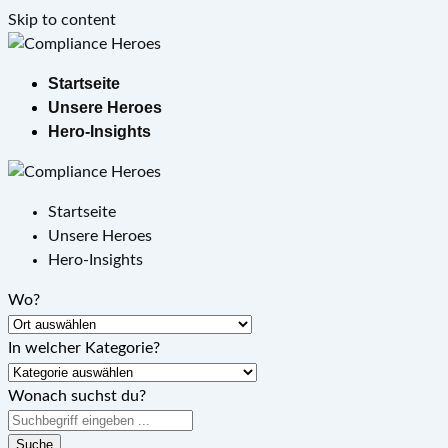
Skip to content
Startseite
Unsere Heroes
Hero-Insights
Startseite
Unsere Heroes
Hero-Insights
Wo?
In welcher Kategorie?
Wonach suchst du?
Suche