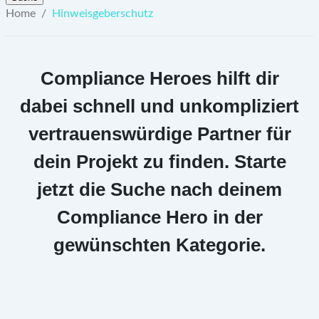
Home
/
Hinweisgeberschutz
Compliance Heroes hilft dir
dabei schnell und unkompliziert
vertrauenswürdige Partner für
dein Projekt zu finden. Starte
jetzt die Suche nach deinem
Compliance Hero in der
gewünschten Kategorie.