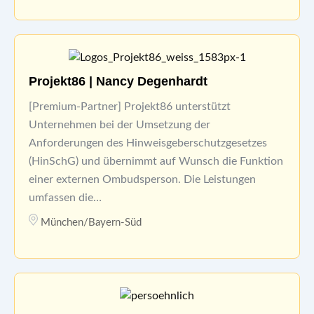
Projekt86 | Nancy Degenhardt
[Premium-Partner] Projekt86 unterstützt
Unternehmen bei der Umsetzung der
Anforderungen des Hinweisgeberschutzgesetzes
(HinSchG) und übernimmt auf Wunsch die Funktion
einer externen Ombudsperson. Die Leistungen
umfassen die…
München/Bayern-Süd