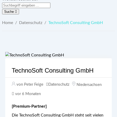
Suche
Home
/
Datenschutz
/
TechnoSoft Consulting GmbH
TechnoSoft Consulting GmbH
von Peter Feige
Datenschutz
Niedersachsen
vor 6 Monaten
[Premium-Partner]
Die TechnoSoft Consulting GmbH steht seit vielen