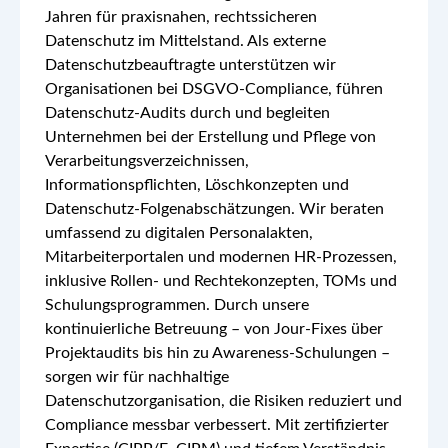
Jahren für praxisnahen, rechtssicheren
Datenschutz im Mittelstand. Als externe
Datenschutzbeauftragte unterstützen wir
Organisationen bei DSGVO‑Compliance, führen
Datenschutz‑Audits durch und begleiten
Unternehmen bei der Erstellung und Pflege von
Verarbeitungsverzeichnissen,
Informationspflichten, Löschkonzepten und
Datenschutz-Folgenabschätzungen. Wir beraten
umfassend zu digitalen Personalakten,
Mitarbeiterportalen und modernen HR‑Prozessen,
inklusive Rollen‑ und Rechtekonzepten, TOMs und
Schulungsprogrammen. Durch unsere
kontinuierliche Betreuung – von Jour‑Fixes über
Projektaudits bis hin zu Awareness‑Schulungen –
sorgen wir für nachhaltige
Datenschutzorganisation, die Risiken reduziert und
Compliance messbar verbessert. Mit zertifizierter