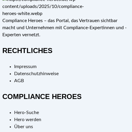
Compliance Heroes – das Portal, das Vertrauen sichtbar
macht und Unternehmen mit Compliance-Expertinnen und -
Experten vernetzt.
RECHTLICHES
Impressum
Datenschutzhinweise
AGB
COMPLIANCE HEROES
Hero-Suche
Hero werden
Über uns