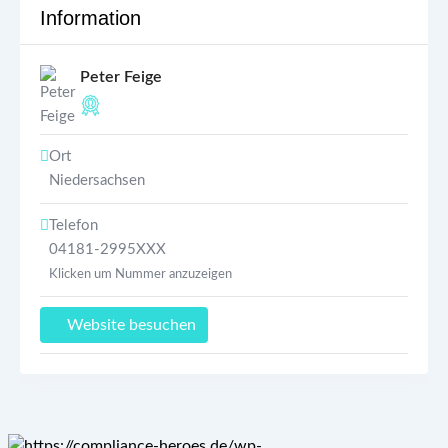
Information
Peter Feige
Ort
Niedersachsen
Telefon
04181-2995XXX
Klicken um Nummer anzuzeigen
Website besuchen