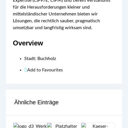
Expertise (CIPP/E, CIPM) und tiefem Verständnis
für die Herausforderungen kleiner und
mittelständischer Unternehmen bieten wir
Lösungen, die rechtlich sauber, pragmatisch
umsetzbar und langfristig wirksam sind.
Overview
Stadt
:
Buchholz
Add to Favourites
Ähnliche Einträge