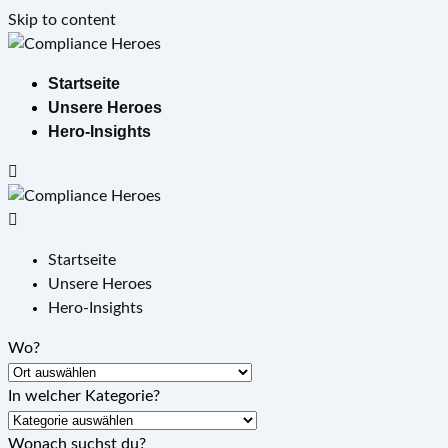
Skip to content
Startseite
Unsere Heroes
Hero-Insights
Startseite
Unsere Heroes
Hero-Insights
Wo?
In welcher Kategorie?
Wonach suchst du?