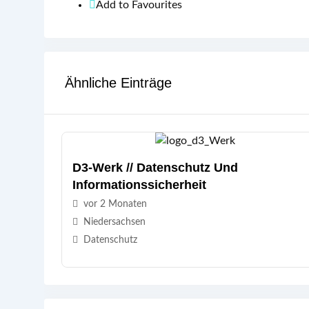
Add to Favourites
Ähnliche Einträge
D3-Werk // Datenschutz Und
Informationssicherheit
vor 2 Monaten
Niedersachsen
Datenschutz