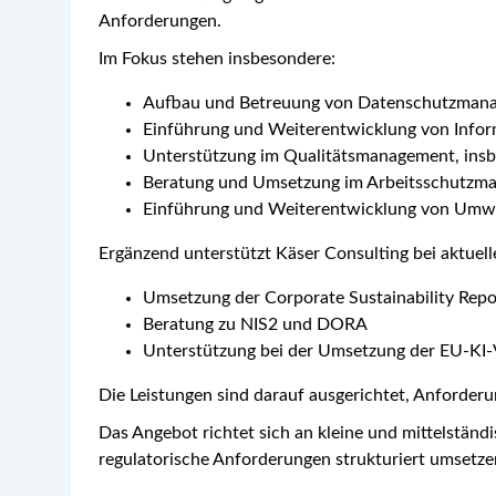
Anforderungen.
Im Fokus stehen insbesondere:
Aufbau und Betreuung von Datenschutzma
Einführung und Weiterentwicklung von Info
Unterstützung im Qualitätsmanagement, insb
Beratung und Umsetzung im Arbeitsschutzm
Einführung und Weiterentwicklung von Um
Ergänzend unterstützt Käser Consulting bei aktuel
Umsetzung der Corporate Sustainability Repo
Beratung zu NIS2 und DORA
Unterstützung bei der Umsetzung der EU-KI-
Die Leistungen sind darauf ausgerichtet, Anforder
Das Angebot richtet sich an kleine und mittelst
regulatorische Anforderungen strukturiert umsetz