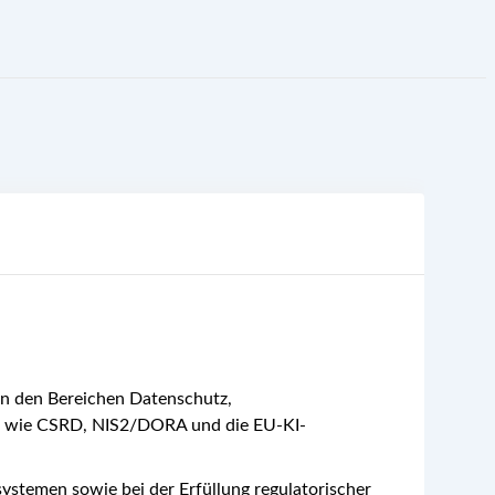
n den Bereichen Datenschutz,
gen wie CSRD, NIS2/DORA und die EU-KI-
temen sowie bei der Erfüllung regulatorischer