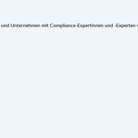
t und Unternehmen mit Compliance-Expertinnen und -Experten v