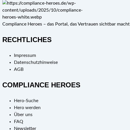
Compliance Heroes – das Portal, das Vertrauen sichtbar mach
RECHTLICHES
Impressum
Datenschutzhinweise
AGB
COMPLIANCE HEROES
Hero-Suche
Hero werden
Über uns
FAQ
Newsletter