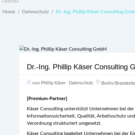
Home
/
Datenschutz
/
Dr.-Ing. Phillip Käser Consulting Gm
Dr.-Ing. Phillip Käser Consulting
von Phillip Käser
Datenschutz
Berlin/Brandenb
[Premium-Partner]
Käser Consulting unterstützt Unternehmen bei de
Informationssicherheit, Qualität, Arbeitsschutz 
Verordnung strukturiert umgesetzt.
Käser Consulting begleitet Unternehmen bei der E