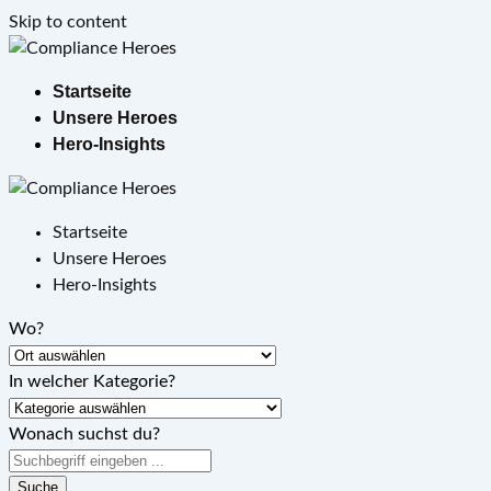
Skip to content
Startseite
Unsere Heroes
Hero-Insights
Startseite
Unsere Heroes
Hero-Insights
Wo?
In welcher Kategorie?
Wonach suchst du?
Suche