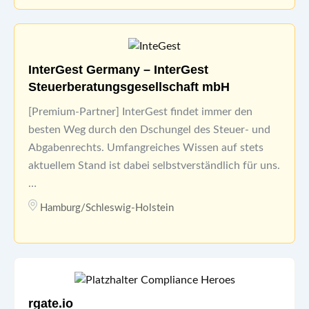
InterGest Germany – InterGest
Steuerberatungsgesellschaft mbH
[Premium-Partner] InterGest findet immer den
besten Weg durch den Dschungel des Steuer- und
Abgabenrechts. Umfangreiches Wissen auf stets
aktuellem Stand ist dabei selbstverständlich für uns.
…
Hamburg/Schleswig-Holstein
rgate.io