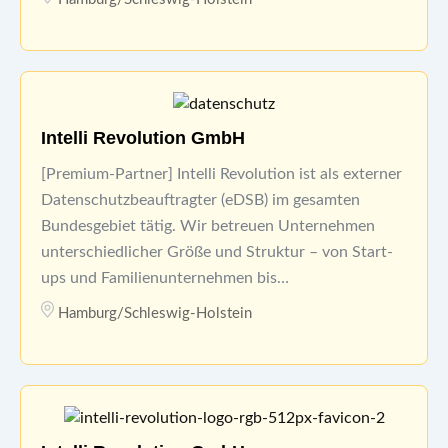
Intelli Revolution GmbH
[Premium-Partner] Intelli Revolution ist als externer
Datenschutzbeauftragter (eDSB) im gesamten
Bundesgebiet tätig. Wir betreuen Unternehmen
unterschiedlicher Größe und Struktur – von Start-
ups und Familienunternehmen bis…
Hamburg/Schleswig-Holstein