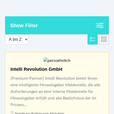
Show Filter
Intelli Revolution GmbH
[Premium-Partner] Intelli Revolution bietet Ihnen
eine intelligente Hinweisgeber Meldestelle, die alle
Anforderungen an eine interne Meldestelle für
Hinweisgeber erfüllt und alle Bedürfnisse der im
Prozess…
Hamburg/Schleswig-Holstein