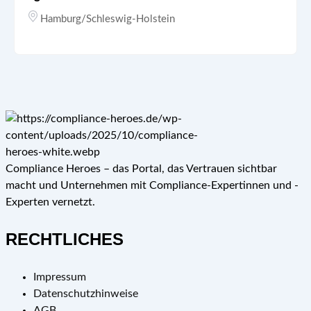
Hamburg/Schleswig-Holstein
Compliance Heroes – das Portal, das Vertrauen sichtbar
macht und Unternehmen mit Compliance-Expertinnen und -
Experten vernetzt.
RECHTLICHES
Impressum
Datenschutzhinweise
AGB