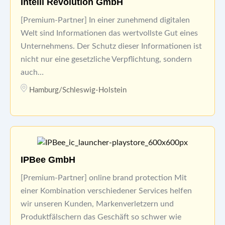
Intelli Revolution GmbH
[Premium-Partner] In einer zunehmend digitalen
Welt sind Informationen das wertvollste Gut eines
Unternehmens. Der Schutz dieser Informationen ist
nicht nur eine gesetzliche Verpflichtung, sondern
auch…
Hamburg/Schleswig-Holstein
IPBee GmbH
[Premium-Partner] online brand protection Mit
einer Kombination verschiedener Services helfen
wir unseren Kunden, Markenverletzern und
Produktfälschern das Geschäft so schwer wie