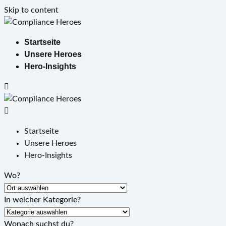
Skip to content
Startseite
Unsere Heroes
Hero-Insights
Startseite
Unsere Heroes
Hero-Insights
Wo?
In welcher Kategorie?
Wonach suchst du?