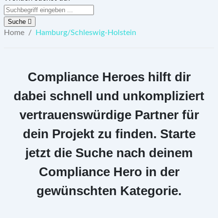
Suche
Home
/
Hamburg/Schleswig-Holstein
Compliance Heroes hilft dir
dabei schnell und unkompliziert
vertrauenswürdige Partner für
dein Projekt zu finden. Starte
jetzt die Suche nach deinem
Compliance Hero in der
gewünschten Kategorie.