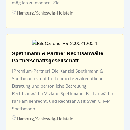
möglich zu machen. Ziel…
Hamburg/Schleswig-Holstein
Spethmann & Partner Rechtsanwälte
Partnerschaftsgesellschaft
[Premium-Partner] Die Kanzlei Spethmann &
Spethmann steht für fundierte zivilrechtliche
Beratung und persönliche Betreuung.
Rechtsanwältin Viviane Spethmann, Fachanwältin
für Familienrecht, und Rechtsanwalt Sven Oliver
Spethmann…
Hamburg/Schleswig-Holstein