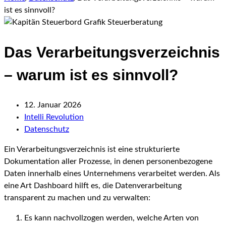
ist es sinnvoll?
Das Verarbeitungsverzeichnis
– warum ist es sinnvoll?
12. Januar 2026
Intelli Revolution
Datenschutz
Ein Verarbeitungsverzeichnis ist eine strukturierte
Dokumentation aller Prozesse, in denen personenbezogene
Daten innerhalb eines Unternehmens verarbeitet werden. Als
eine Art Dashboard hilft es, die Datenverarbeitung
transparent zu machen und zu verwalten:
Es kann nachvollzogen werden, welche Arten von