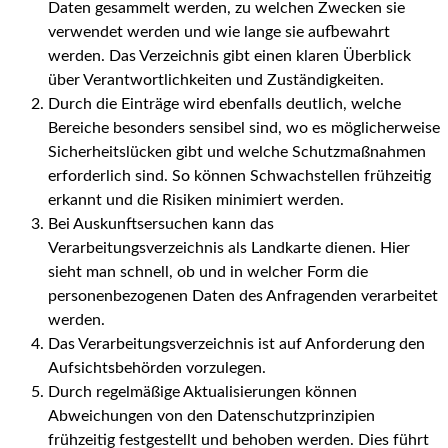
Daten gesammelt werden, zu welchen Zwecken sie
verwendet werden und wie lange sie aufbewahrt
werden. Das Verzeichnis gibt einen klaren Überblick
über Verantwortlichkeiten und Zuständigkeiten.
Durch die Einträge wird ebenfalls deutlich, welche
Bereiche besonders sensibel sind, wo es möglicherweise
Sicherheitslücken gibt und welche Schutzmaßnahmen
erforderlich sind. So können Schwachstellen frühzeitig
erkannt und die Risiken minimiert werden.
Bei Auskunftsersuchen kann das
Verarbeitungsverzeichnis als Landkarte dienen. Hier
sieht man schnell, ob und in welcher Form die
personenbezogenen Daten des Anfragenden verarbeitet
werden.
Das Verarbeitungsverzeichnis ist auf Anforderung den
Aufsichtsbehörden vorzulegen.
Durch regelmäßige Aktualisierungen können
Abweichungen von den Datenschutzprinzipien
frühzeitig festgestellt und behoben werden. Dies führt