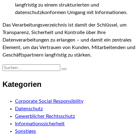
langfristig zu einem strukturierten und
datenschutzkonformen Umgang mit Informationen.
Das Verarbeitungsverzeichnis ist damit der Schlüssel, um
Transparenz, Sicherheit und Kontrolle über Ihre
Datenverarbeitungen zu erlangen – und damit ein zentrales
Element, um das Vertrauen von Kunden, Mitarbeitenden und
Geschäftspartnern langfristig zu stärken.
Kategorien
Corporate Social Responsibility
Datenschutz
Gewerblicher Rechtsschutz
Informationssicherheit
Sonstiges