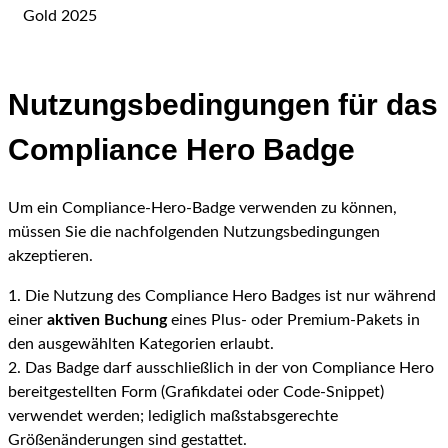
Nutzungsbedingungen für das
Compliance Hero Badge
Um ein Compliance-Hero-Badge verwenden zu können,
müssen Sie die nachfolgenden Nutzungsbedingungen
akzeptieren.
1. Die Nutzung des Compliance Hero Badges ist nur während
einer
aktiven Buchung
eines Plus- oder Premium-Pakets in
den ausgewählten Kategorien erlaubt.
2. Das Badge darf ausschließlich in der von Compliance Hero
bereitgestellten Form (Grafikdatei oder Code-Snippet)
verwendet werden; lediglich maßstabsgerechte
Größenänderungen sind gestattet.