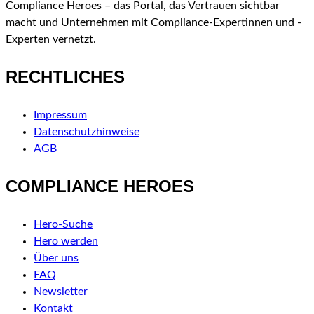
Compliance Heroes – das Portal, das Vertrauen sichtbar
macht und Unternehmen mit Compliance-Expertinnen und -
Experten vernetzt.
RECHTLICHES
Impressum
Datenschutzhinweise
AGB
COMPLIANCE HEROES
Hero-Suche
Hero werden
Über uns
FAQ
Newsletter
Kontakt