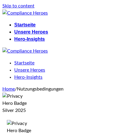
Skip to content
Startseite
Unsere Heroes
Hero-Insights
Startseite
Unsere Heroes
Hero-Insights
Home
/
Nutzungsbedingungen