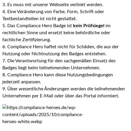
3. Es muss mit unserer Webseite verlinkt werden.
4. Eine Veränderung von Farbe, Form, Schrift oder
Textbestandteilen ist nicht gestattet.
5. Das Compliance Hero Badge ist
kein Prüfsiegel
im
rechtlichen Sinne und ersetzt keine behördliche oder
fachliche Zertifizierung.
6. Compliance Hero haftet nicht für Schäden, die aus der
Nutzung oder Nichtnutzung des Badges entstehen.
7. Die Verantwortung für den sachgemäßen Einsatz des
Badges liegt beim teilnehmenden Unternehmen.
8. Compliance Hero kann diese Nutzungsbedingungen
jederzeit anpassen.
9. Über wesentliche Änderungen werden die teilnehmenden
Unternehmen per E-Mail oder über das Portal informiert.