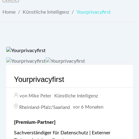
Home
/
Künstliche Intelligenz
/
Yourprivacyfirst
Yourprivacyfirst
von Mike Peter
Künstliche Intelligenz
vor 6 Monaten
Rheinland-Pfalz/Saarland
[Premium-Partner]
Sachverständiger für Datenschutz | Externer