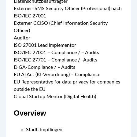
Datenschutzbeauftragter
Externer ISMS Security Officer (Professional) nach
ISO/IEC 27001
Externer CCISO (Chief Information Security
Officer)
Auditor
ISO 27001 Lead Implementor​
ISO/IEC 27001 – Compliance / – Audits
ISO/IEC 27701 – Compliance / -Audits
DiGA-Compliance / – Audits
EU AI Act (KI-Verordnung) – Compliance
EU Representative for data privacy for companies
outside the EU
Global Startup Mentor (Digital Health)
Overview
Stadt
:
Impflingen