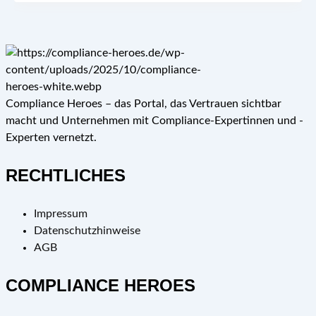
Compliance Heroes – das Portal, das Vertrauen sichtbar
macht und Unternehmen mit Compliance-Expertinnen und -
Experten vernetzt.
RECHTLICHES
Impressum
Datenschutzhinweise
AGB
COMPLIANCE HEROES