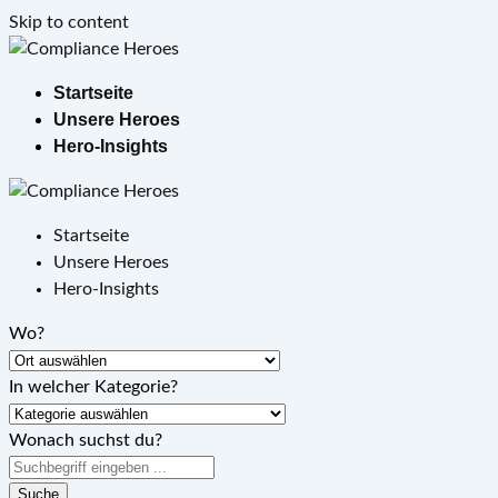
Skip to content
Startseite
Unsere Heroes
Hero-Insights
Startseite
Unsere Heroes
Hero-Insights
Wo?
In welcher Kategorie?
Wonach suchst du?
Suche