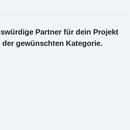
swürdige Partner für dein Projekt
n der gewünschten Kategorie.