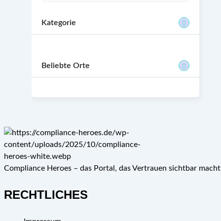
Kategorie
Beliebte Orte
Compliance Heroes – das Portal, das Vertrauen sichtbar mach
RECHTLICHES