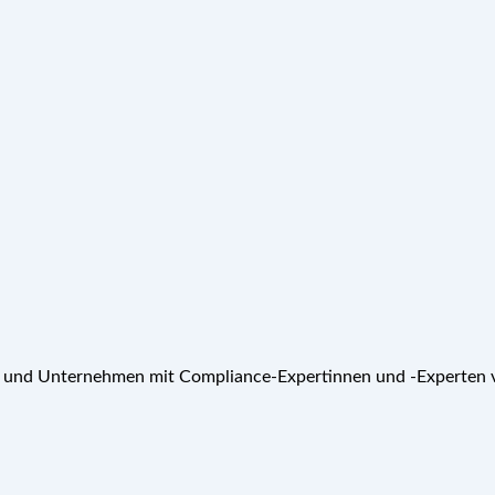
t und Unternehmen mit Compliance-Expertinnen und -Experten v