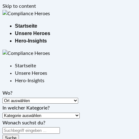
Skip to content
Startseite
Unsere Heroes
Hero-Insights
Startseite
Unsere Heroes
Hero-Insights
Wo?
In welcher Kategorie?
Wonach suchst du?
Suche