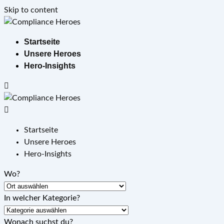
Skip to content
Startseite
Unsere Heroes
Hero-Insights
Startseite
Unsere Heroes
Hero-Insights
Wo?
In welcher Kategorie?
Wonach suchst du?