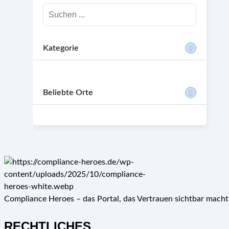
Kategorie
Beliebte Orte
Compliance Heroes – das Portal, das Vertrauen sichtbar mach
RECHTLICHES