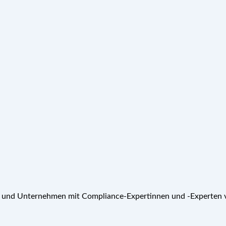
t und Unternehmen mit Compliance-Expertinnen und -Experten v