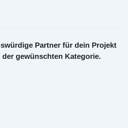
swürdige Partner für dein Projekt
n der gewünschten Kategorie.