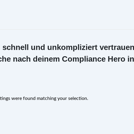
i schnell und unkompliziert vertrauen
 Suche nach deinem Compliance Hero i
tings were found matching your selection.