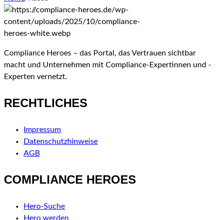
Compliance Heroes – das Portal, das Vertrauen sichtbar
macht und Unternehmen mit Compliance-Expertinnen und -
Experten vernetzt.
RECHTLICHES
Impressum
Datenschutzhinweise
AGB
COMPLIANCE HEROES
Hero-Suche
Hero werden